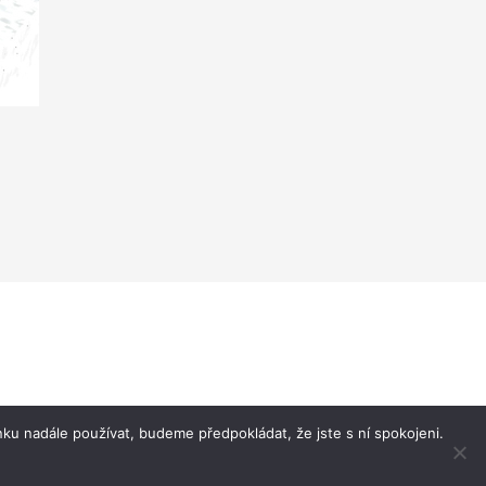
ku nadále používat, budeme předpokládat, že jste s ní spokojeni.