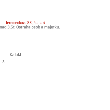
Jeremenkova 88, Praha 4
d 3,5t. Ostraha osob a majetku.
Kontakt